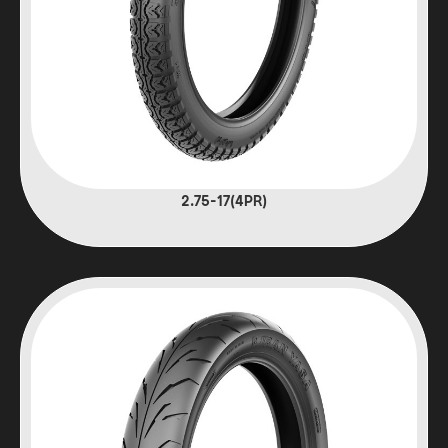
(4PR)2.75-17