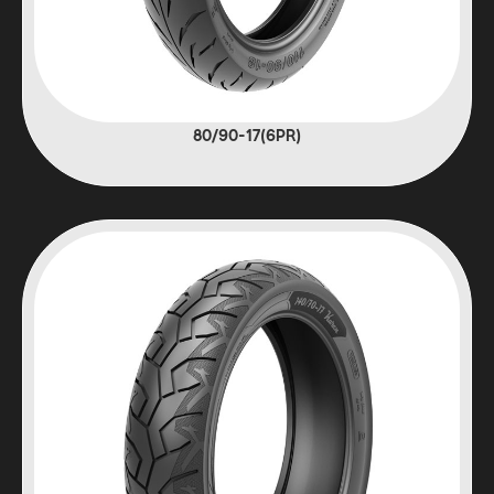
(6PR)80/90-17