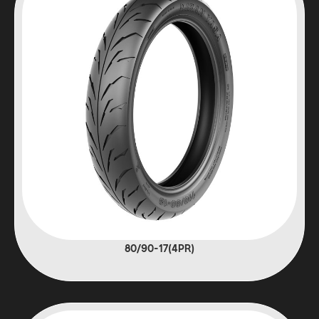
(4PR)80/90-17