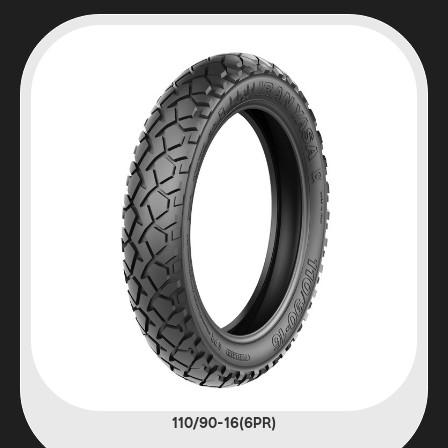
(6PR)110/90-16