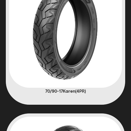
(4PR)70/90-17Karen