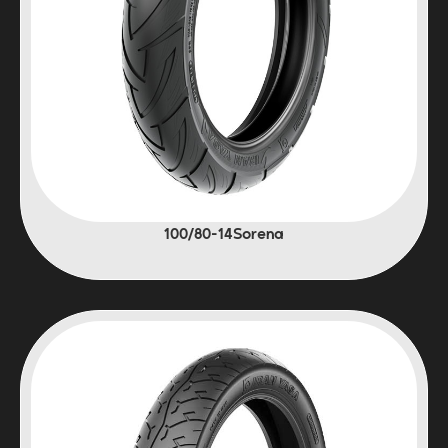
100/80-14Sorena