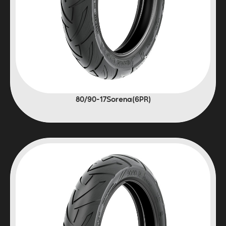
(6PR)80/90-17Sorena