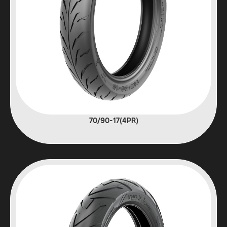
(4PR)70/90-17