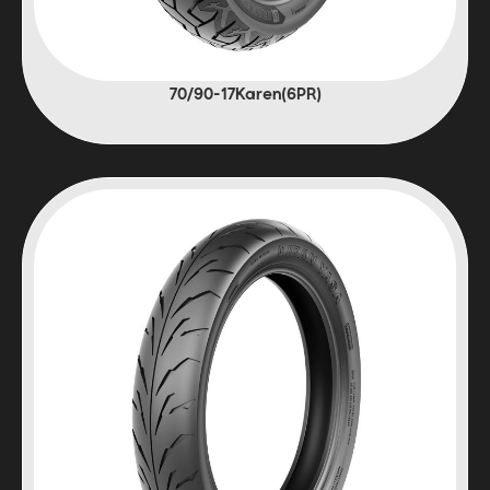
(6PR)70/90-17Karen