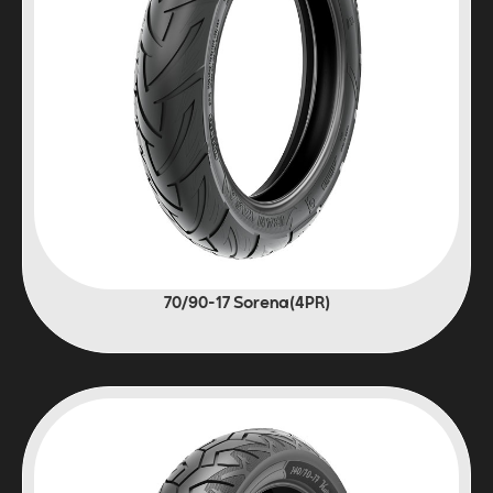
(4PR)70/90-17 Sorena