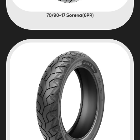
(6PR)70/90-17 Sorena