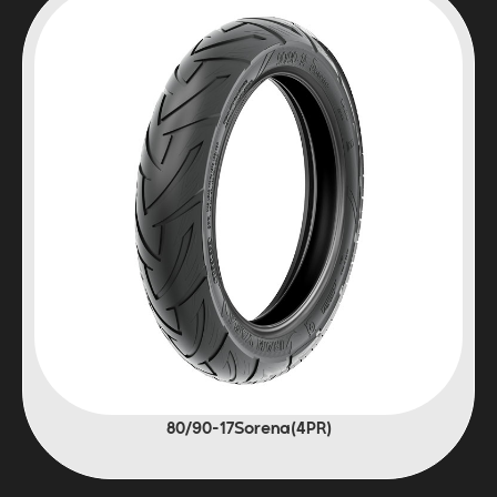
(4PR)80/90-17Sorena