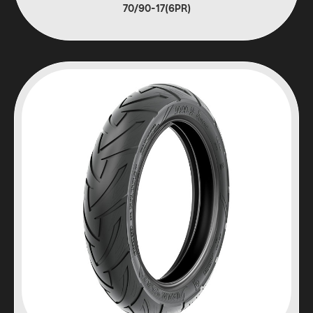
(6PR)70/90-17