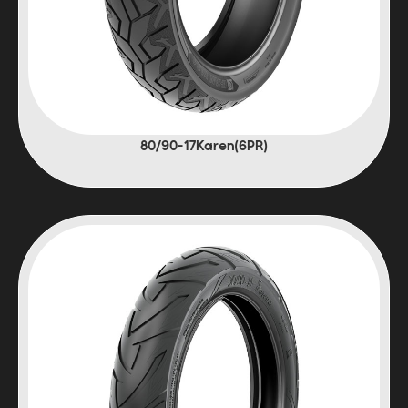
(6PR)80/90-17Karen