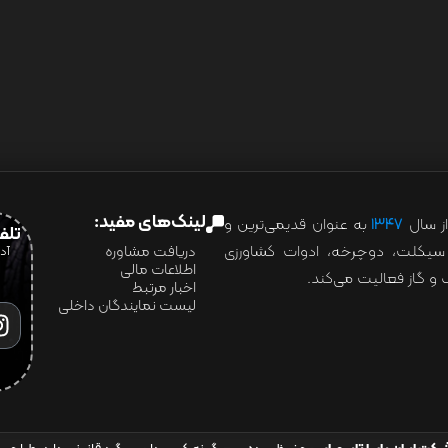
لینک‌های مفید:
ز سال
۱۳۴۷
به عنوان قدیمی‌ترین و
تلفن:07028
ور سیکلت، دوچرخه، ادوات کشاورزی
دریافت مشاوره
اطلاعات مالی
و گاز فعالیت می‌کند.
اخبار مرتبط
لیست نمایندگان داخلی