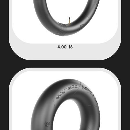
4.00-18