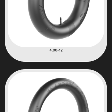
4.00-12