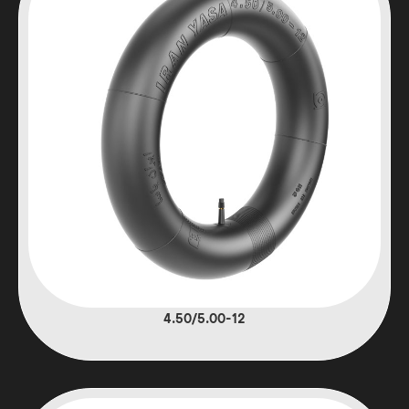
4.50/5.00-12