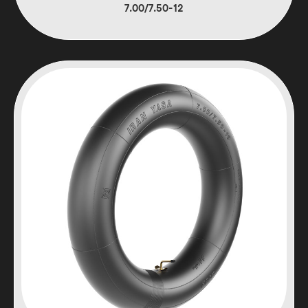
7.00/7.50-12