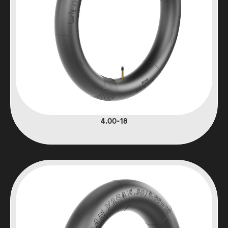
4.00-18