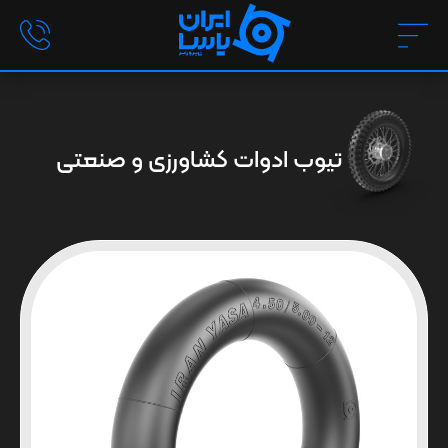
تیوب ادوات کشاورزی و صنعتی