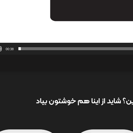
00:38
؟ شاید از اینا هم خوشتون بیاد