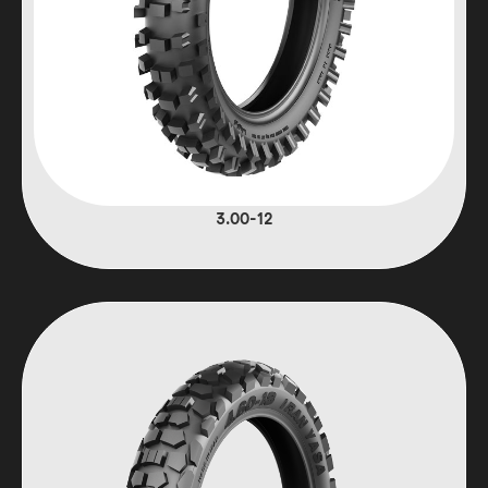
3.00-12