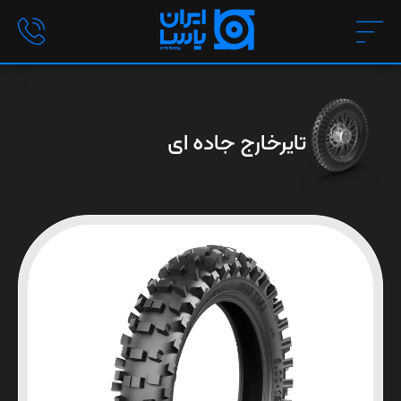
تایرخارج جاده ای