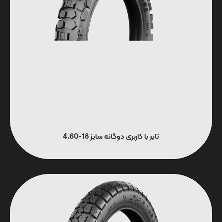
تایر با کاربری دوگانه سایز 18-4.60