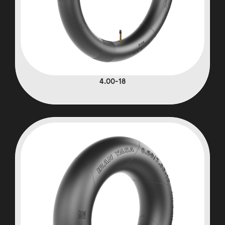
4.00-18