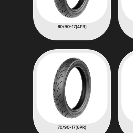
(4PR)80/90-17
(6PR)70/90-17