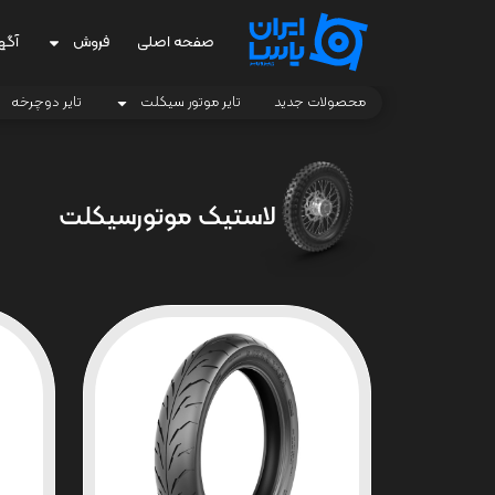
صفحه اصلی
فروش
آگه
محصولات جدید
تایر موتور سیکلت
تایر دوچرخه
لاستیک موتورسیکلت