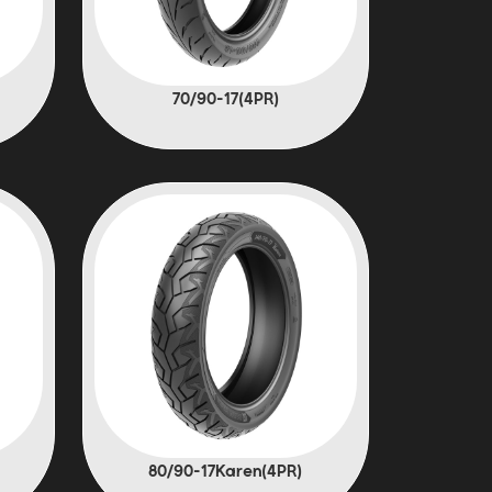
(4PR)70/90-17
(4PR)80/90-17Karen