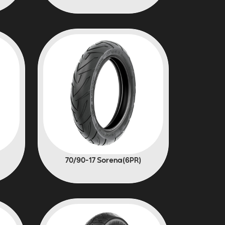
(6PR)70/90-17 Sorena