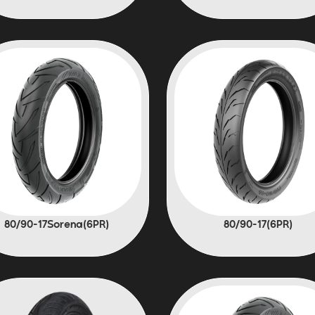
(6PR)80/90-17Sorena
(6PR)80/90-17