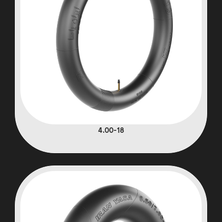
4.00-18