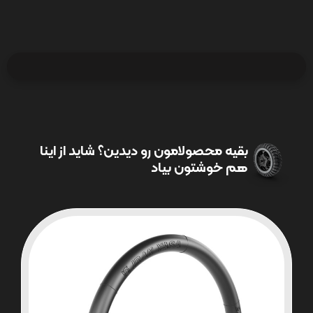
بقیه محصولامون رو دیدین؟ شاید از اینا
هم خوشتون بیاد