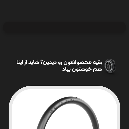
بقیه محصولامون رو دیدین؟ شاید از اینا
هم خوشتون بیاد