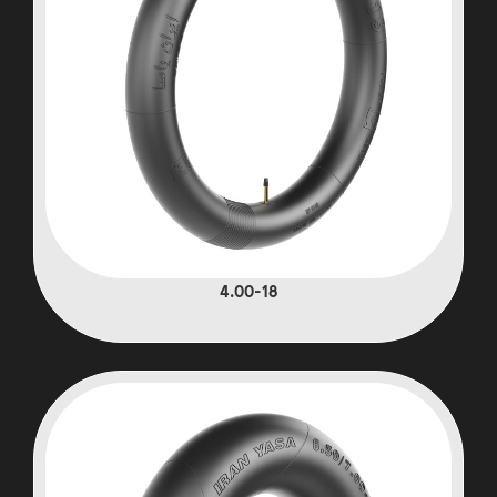
4.00-18