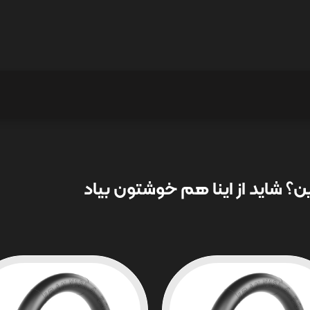
؟ شاید از اینا هم خوشتون بیاد