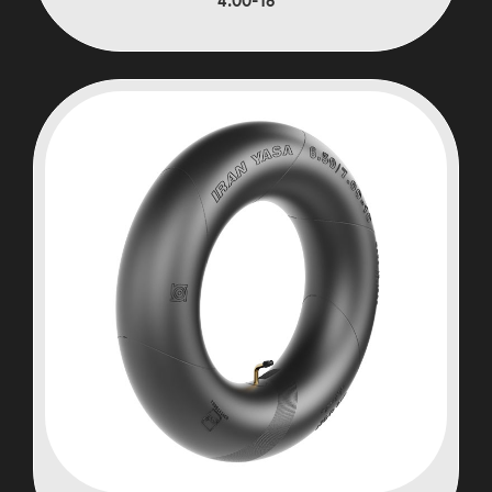
4.00-18