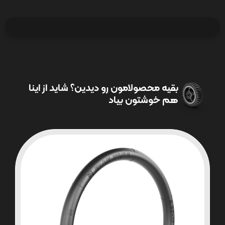
بقیه محصولامون رو دیدین؟ شاید از اینا
هم خوشتون بیاد