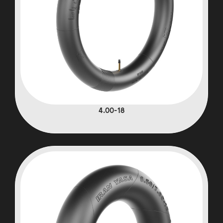
4.00-18