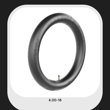
4.00-18