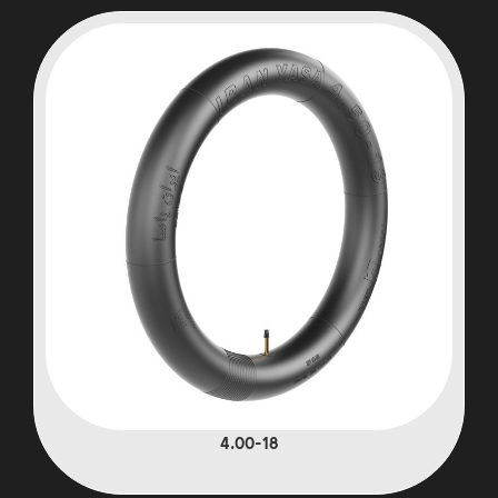
4.00-18