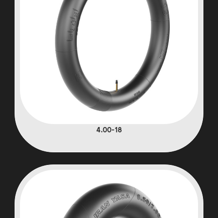
4.00-18