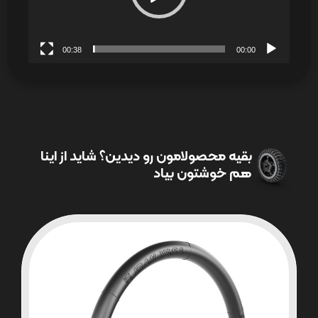
00:38
00:00
بقیه محصولامون رو دیدین؟ شاید از اینا
هم خوشتون بیاد