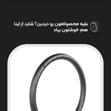
بقیه محصولامون رو دیدین؟ شاید از اینا
هم خوشتون بیاد