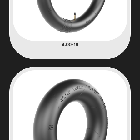
4.00-18