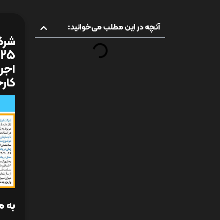
آنچه در این مطلب می‌خوانید:
کارخ
به م