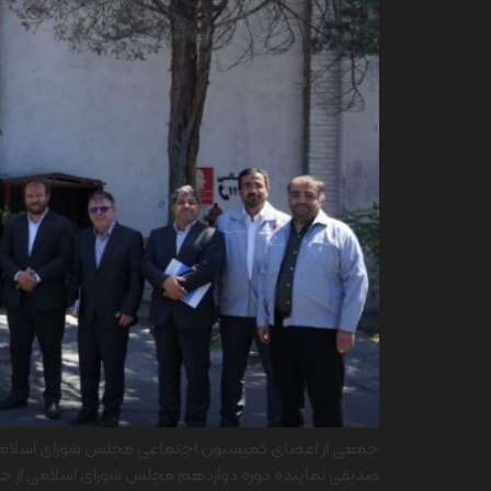
جمعی از اعضای کمیسیون اجتماعی مجلس شورای اسلامی از ب
صدیقی نماینده دوره دوازدهم مجلس شورای اسلامی از حوزه ا