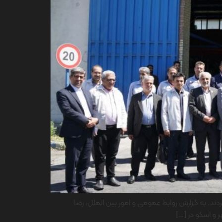
. به گزارش روابط عمومی و امور بین الملل، رضا
 و اسکو در […]