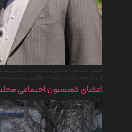
اعضای کمیسیون اجتماعی مجلس شورای اسلامی از عملکرد گر
از تولید تقدیر و قدردانی کردند. به گزارش روابط عمومی
اعضای کمیسیون اجتماعی مجلس شو