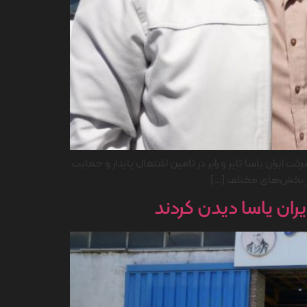
ران یاسا تایر و رابر در تامین اشتغال پایدار و حمایت
از بخش‌های مختلف […]
ان یاسا دیدن کردند