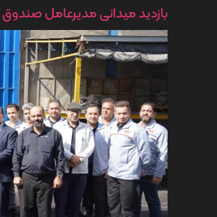
بازدید میدانی مدیرعامل صندوق با