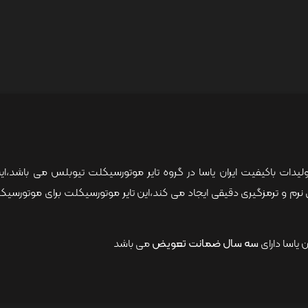
یاسا دارای
سه سال ضمانت تعویض
می باشد