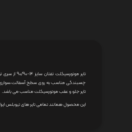
تایر جلو و عقب موتورسیکلت مناسب می باشد.
این محصول همانند تمامی تایر های تیوبلس ایران 