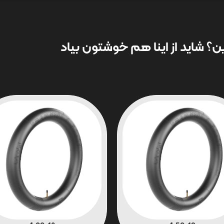
؟ شاید از اینا هم خوشتون بیاد