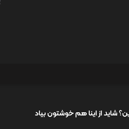
؟ شاید از اینا هم خوشتون بیاد