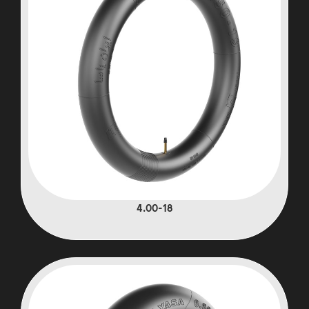
4.00-18