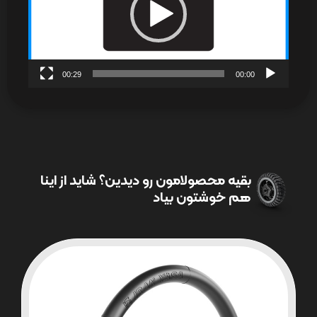
00:29
00:00
بقیه محصولامون رو دیدین؟ شاید از اینا
هم خوشتون بیاد