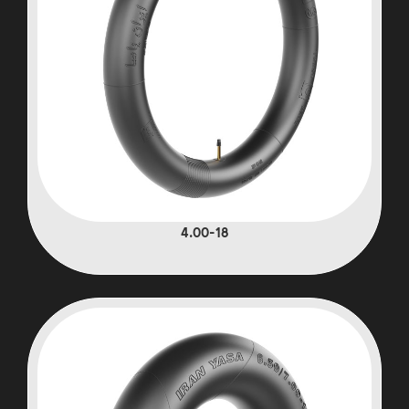
4.00-18