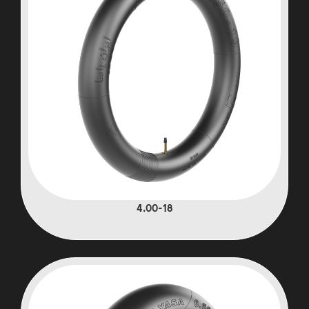
4.00-18