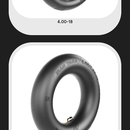
4.00-18