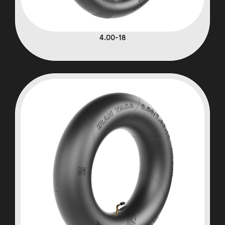
4.00-18