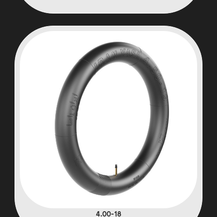
4.00-18