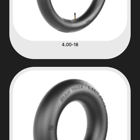
4.00-18