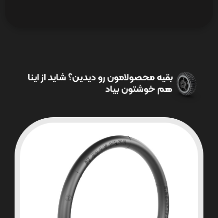
بقیه محصولامون رو دیدین؟ شاید از اینا
هم خوشتون بیاد