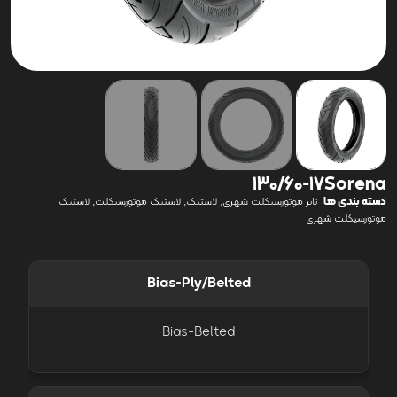
130/60-17Sorena
دسته بندی ها
,
,
,
تایر موتورسیکلت شهری
لاستیک
لاستیک موتورسیکلت
لاستیک
موتورسیکلت شهری
Bias-Ply/Belted
Bias-Belted