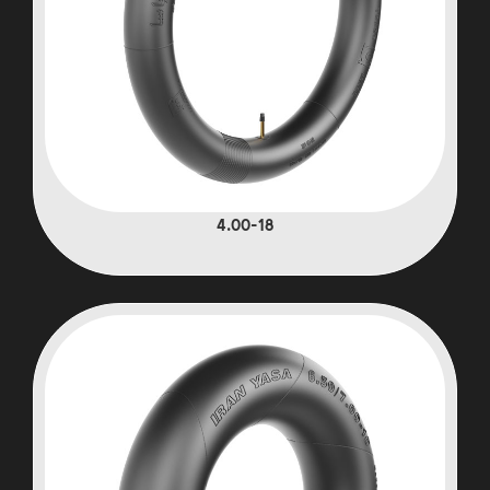
4.00-18