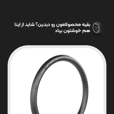
بقیه محصولامون رو دیدین؟ شاید از اینا
هم خوشتون بیاد