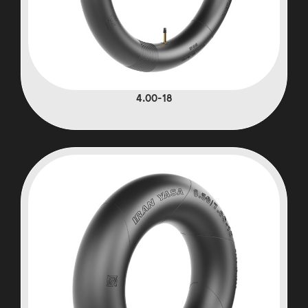
4.00-18