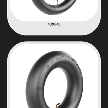
4.00-18