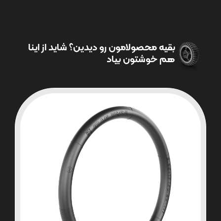
بقیه محصولامون رو دیدین؟ شاید از اینا
هم خوشتون بیاد