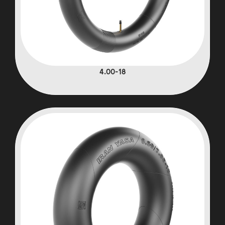
4.00-18