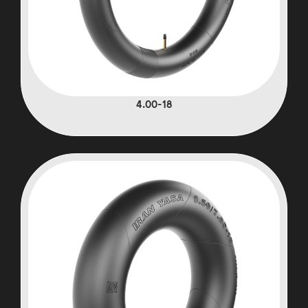
4.00-18