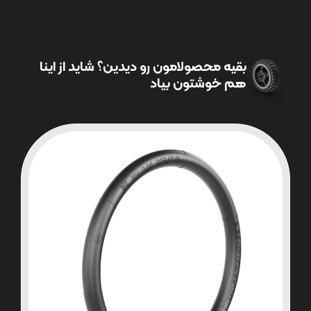
بقیه محصولامون رو دیدین؟ شاید از اینا
هم خوشتون بیاد