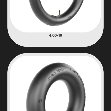
4.00-18