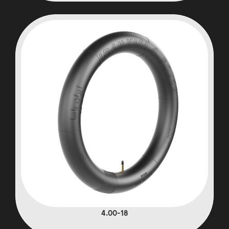
4.00-18