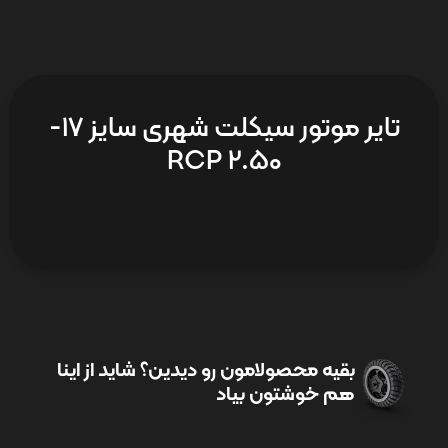
تایر موتور سیکلت شهری سایز 17-
2.50 RCP
بقیه محصولامون رو دیدین؟ شاید از اینا
هم خوشتون بیاد