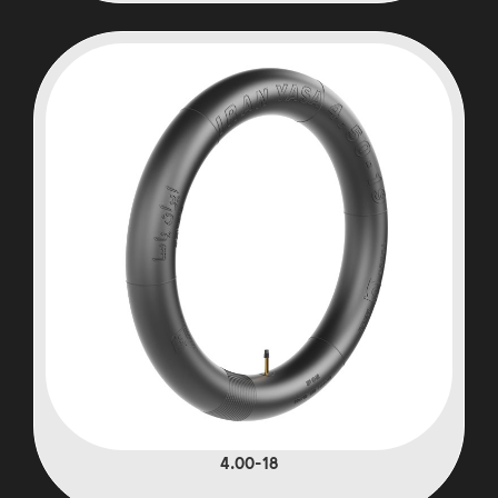
4.00-18