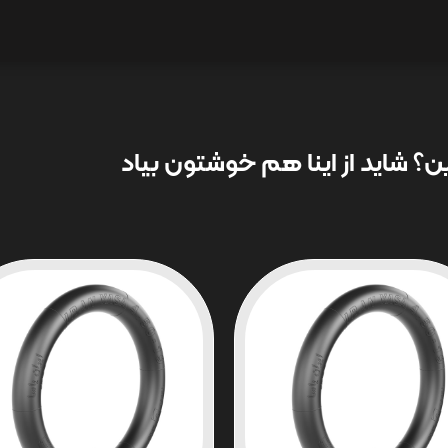
؟ شاید از اینا هم خوشتون بیاد