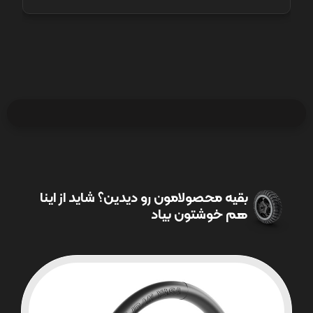
بقیه محصولامون رو دیدین؟ شاید از اینا
هم خوشتون بیاد