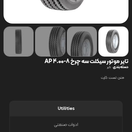
تایر موتور سیکلت سه چرخ 8-4.00 AP
دسته‌بندی
تایر
متن تست کارت
Utilities
ادوات صنعتی