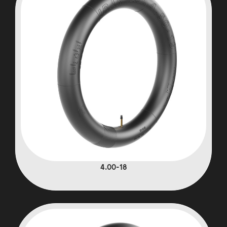
4.00-18