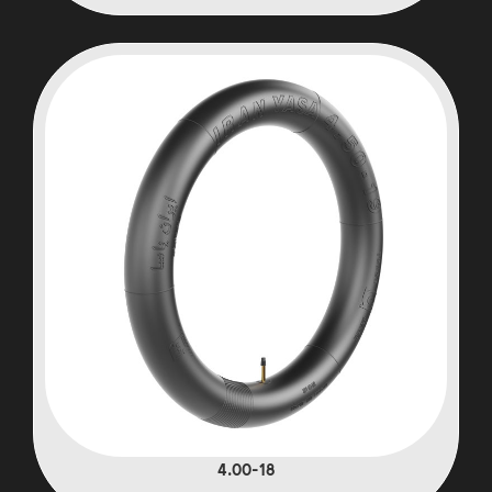
4.00-18