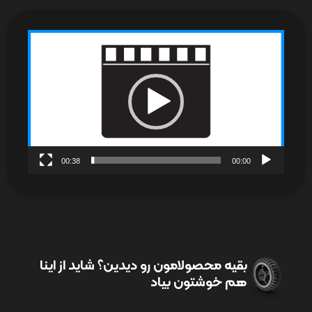
نمایشگر
ویدیو
00:38
00:00
بقیه محصولامون رو دیدین؟ شاید از اینا
هم خوشتون بیاد