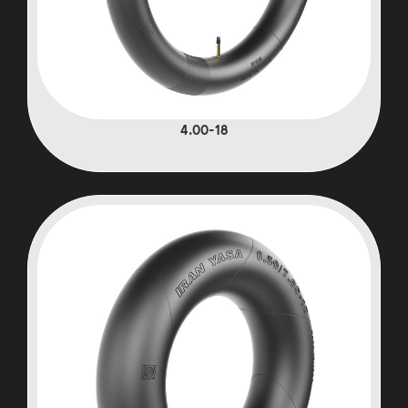
4.00-18