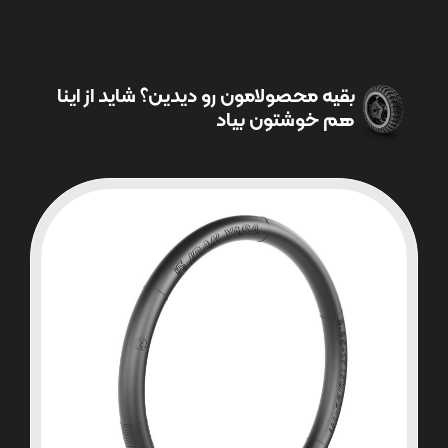
بقیه محصولامون رو دیدین؟ شاید از اینا
هم خوشتون بیاد