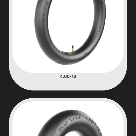
4.00-18