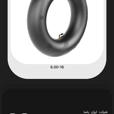
6.00-16
شرکت ایران یاسا