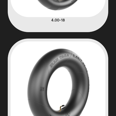
4.00-18