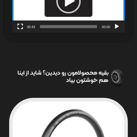
00:43
00:00
بقیه محصولامون رو دیدین؟ شاید از اینا
هم خوشتون بیاد