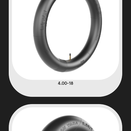
4.00-18