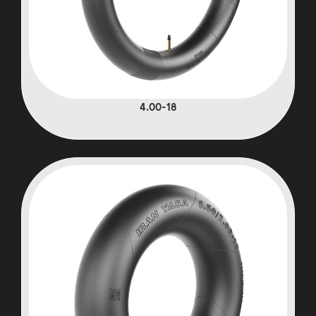
4.00-18