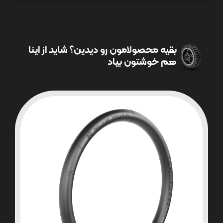
بقیه محصولامون رو دیدین؟ شاید از اینا
هم خوشتون بیاد