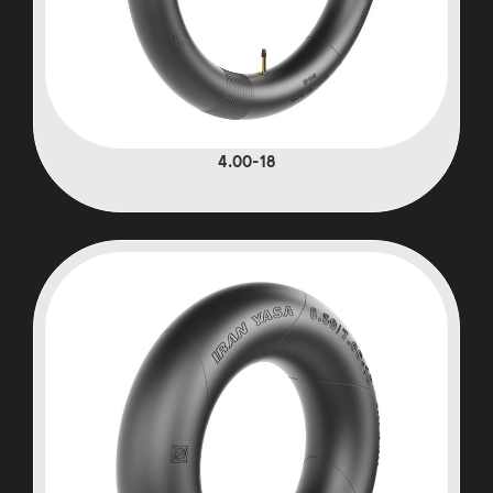
4.00-18