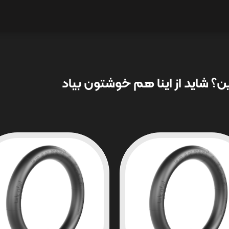
؟ شاید از اینا هم خوشتون بیاد