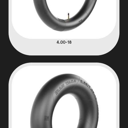
4.00-18