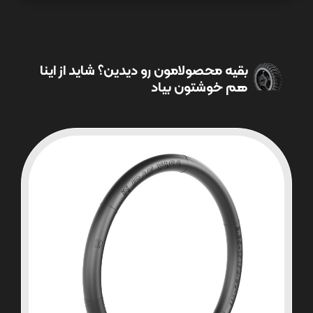
بقیه محصولامون رو دیدین؟ شاید از اینا
هم خوشتون بیاد