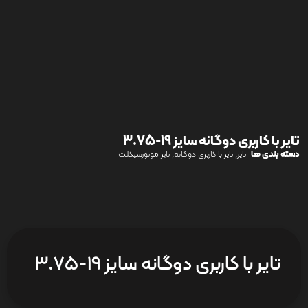
تایر با کاربری دوگانه سایز 19-3.75
دسته بندی ها
,
,
تایر
تایر با کاربری دوگانه
تایر موتورسیکلت
تایر با کاربری دوگانه سایز 19-3.75