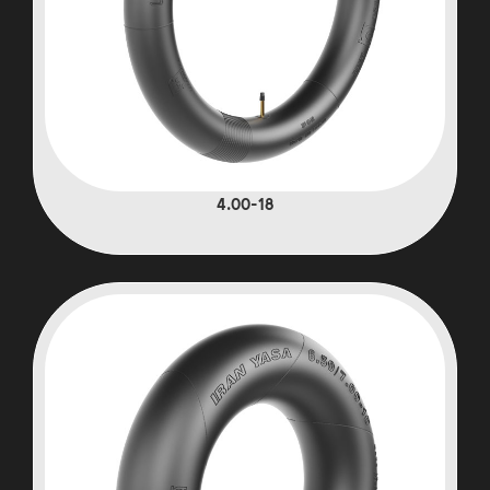
4.00-18