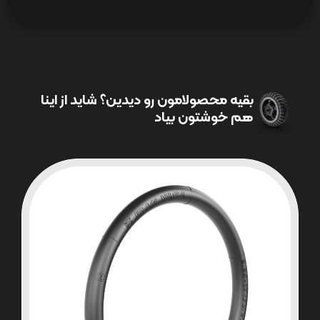
بقیه محصولامون رو دیدین؟ شاید از اینا
هم خوشتون بیاد