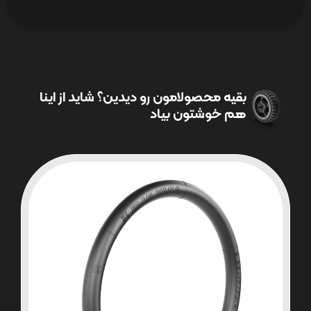
بقیه محصولامون رو دیدین؟ شاید از اینا
هم خوشتون بیاد