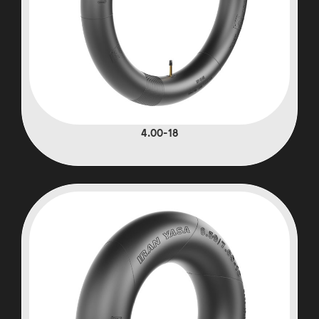
4.00-18