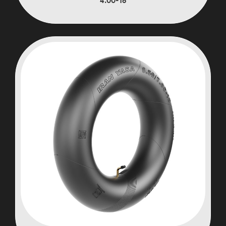
4.00-18